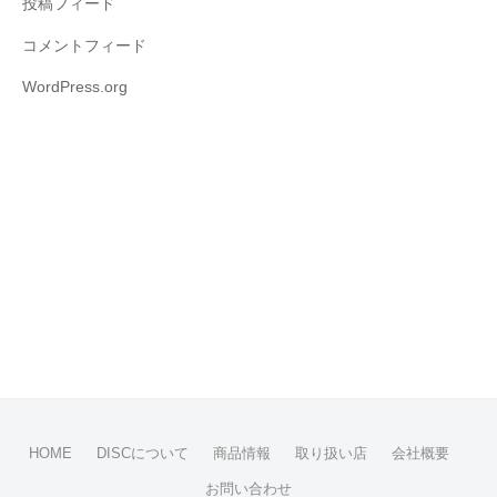
投稿フィード
コメントフィード
WordPress.org
HOME
DISCについて
商品情報
取り扱い店
会社概要
お問い合わせ