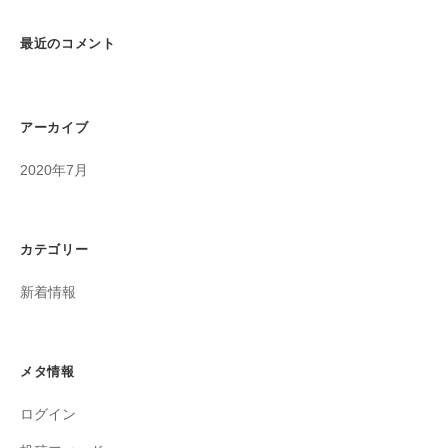
最近のコメント
アーカイブ
2020年7月
カテゴリー
新着情報
メタ情報
ログイン