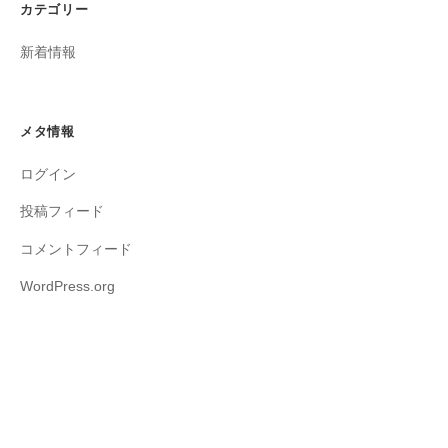
カテゴリー
新着情報
メタ情報
ログイン
投稿フィード
コメントフィード
WordPress.org